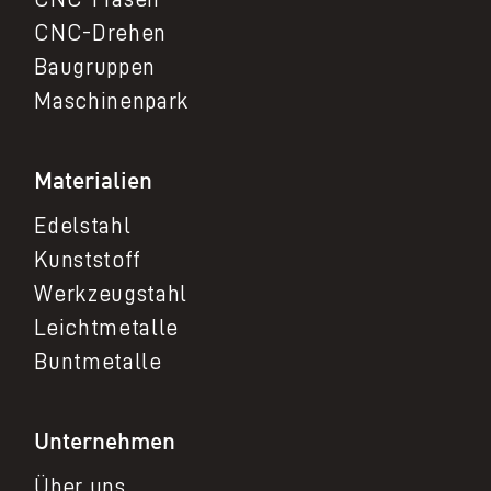
CNC-Drehen
Baugruppen
Maschinenpark
Materialien
Edelstahl
Kunststoff
Werkzeugstahl
Leichtmetalle
Buntmetalle
Unternehmen
Über uns