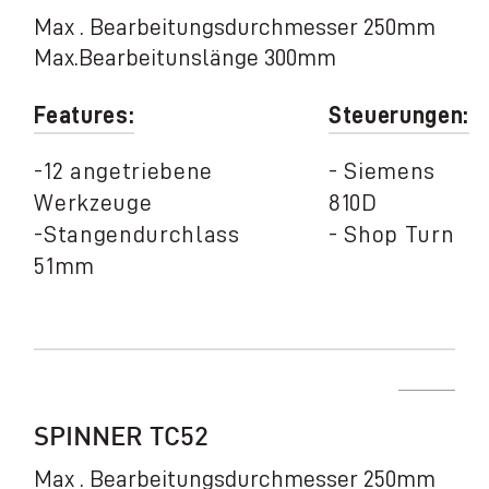
Max . Bearbeitungsdurchmesser 250mm
Max.Bearbeitunslänge 300mm
Features:
Steuerungen:
-12 angetriebene
- Siemens
Werkzeuge
810D
-Stangendurchlass
- Shop Turn
51mm
SPINNER TC52
Max . Bearbeitungsdurchmesser 250mm