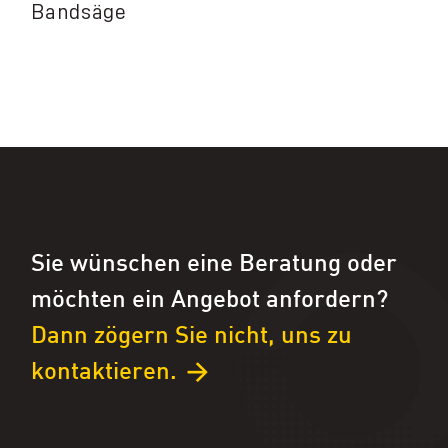
Bandsäge
Sie wünschen eine Beratung oder
möchten ein Angebot anfordern?
Dann zögern Sie nicht, uns zu
kontaktieren.