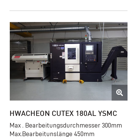
HWACHEON CUTEX 180AL YSMC
Max . Bearbeitungsdurchmesser 300mm
Max.Bearbeitunslänge 450mm