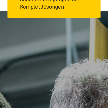
Komplettlösungen