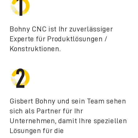
Bohny CNC ist Ihr zuverlässiger
Experte für Produktlösungen /
Konstruktionen.
Gisbert Bohny und sein Team sehen
sich als Partner für Ihr
Unternehmen, damit Ihre speziellen
Lösungen für die