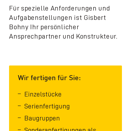
Für spezielle Anforderungen und
Aufgabenstellungen ist Gisbert
Bohny Ihr persönlicher
Ansprechpartner und Konstrukteur.
Wir fertigen für Sie:
Einzelstücke
Serienfertigung
Baugruppen
Sonderanfertigungen als