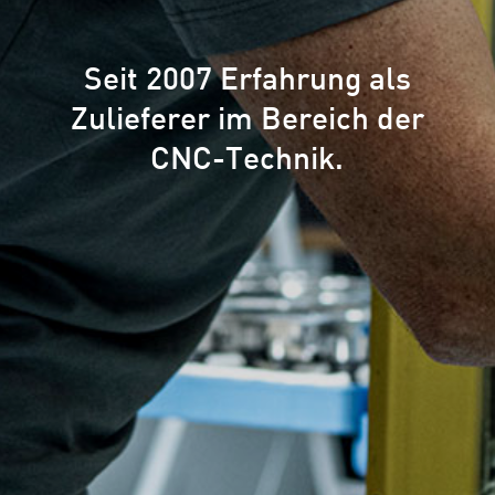
Seit 2007 Erfahrung als
Zulieferer
im Bereich der
CNC-Technik.