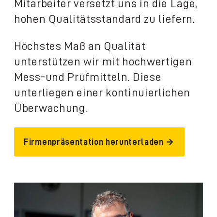
Mitarbeiter versetzt uns in die Lage,
hohen Qualitätsstandard zu liefern.
Höchstes Maß an Qualität
unterstützen wir mit hochwertigen
Mess-und Prüfmitteln. Diese
unterliegen einer kontinuierlichen
Überwachung.
Firmenpräsentation herunterladen