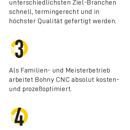
unterschiedlichsten Ziel-Branchen
schnell, termingerecht und in
höchster Qualität gefertigt werden.
Als Familien- und Meisterbetrieb
arbeitet Bohny CNC absolut kosten-
und prozeßoptimiert.